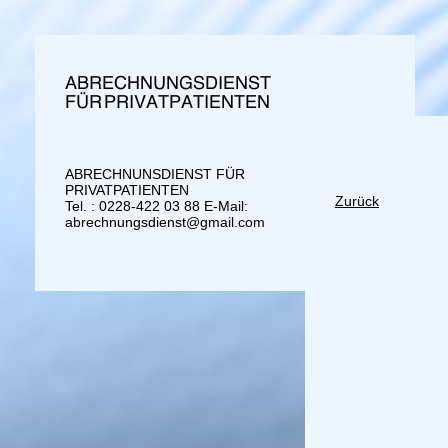
abrechnungsdienst.eu
ABRECHNUNSDIENST FÜR
PRIVATPATIENTEN
Zurück
Tel. : 0228-422 03 88 E-Mail:
abrechnungsdienst@gmail.com